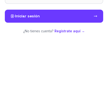
Iniciar sesión
¿No tienes cuenta?
Regístrate aquí →