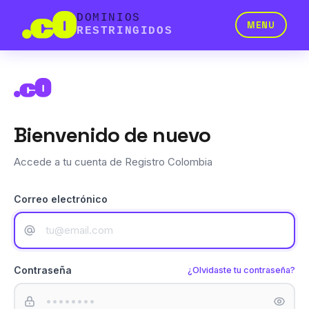
DOMINIOS
MENU
RESTRINGIDOS
Bienvenido de nuevo
Accede a tu cuenta de Registro Colombia
Correo electrónico
Contraseña
¿Olvidaste tu contraseña?